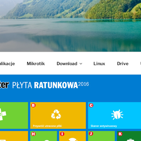
likacje
Mikrotik
Download
Linux
Drive