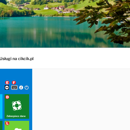
Usługi na cikcik.pl