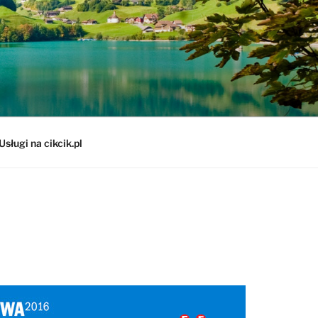
Usługi na cikcik.pl