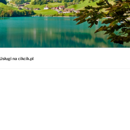
Usługi na cikcik.pl