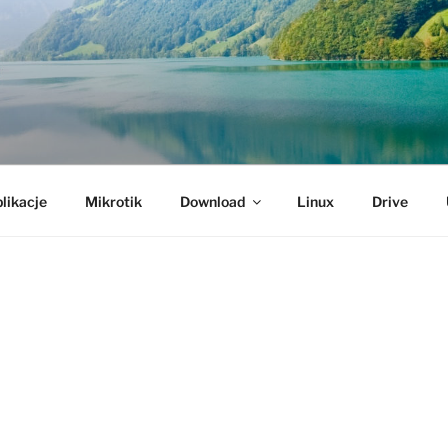
likacje
Mikrotik
Download
Linux
Drive